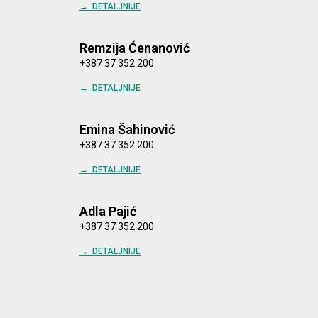
→ DETALJNIJE
Remzija Ćenanović
+387 37 352 200
→ DETALJNIJE
Emina Šahinović
+387 37 352 200
→ DETALJNIJE
Adla Pajić
+387 37 352 200
→ DETALJNIJE