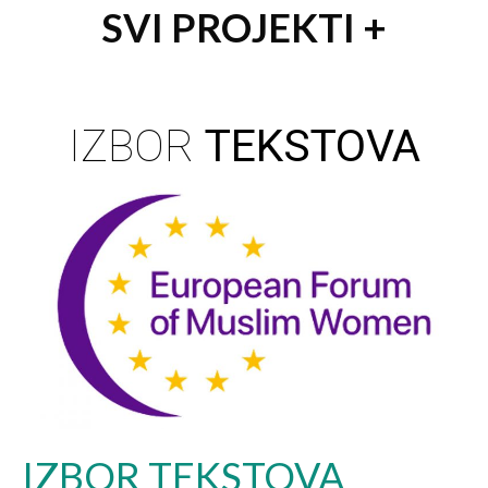
SVI PROJEKTI +
IZBOR
TEKSTOVA
IZBOR TEKSTOVA