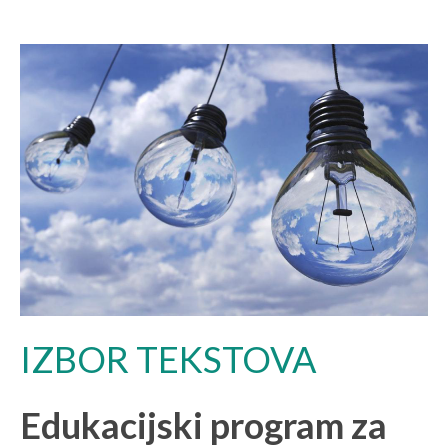
IZBOR TEKSTOVA
Edukacijski program za