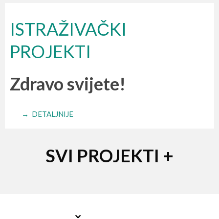
ISTRAŽIVAČKI
PROJEKTI
Zdravo svijete!
→ DETALJNIJE
SVI PROJEKTI +