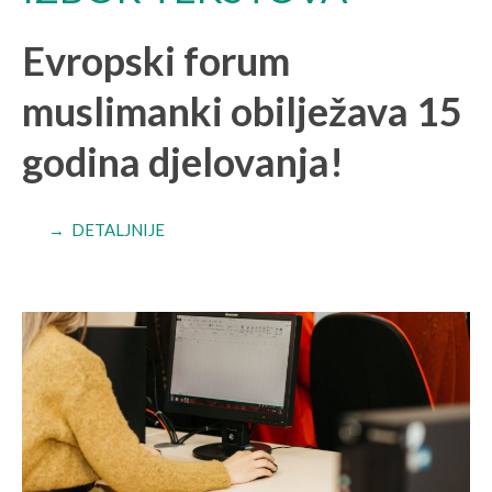
Evropski forum
muslimanki obilježava 15
godina djelovanja!
→ DETALJNIJE