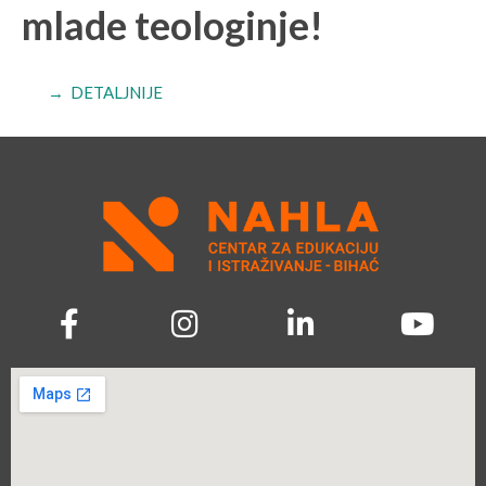
mlade teologinje!
→ DETALJNIJE