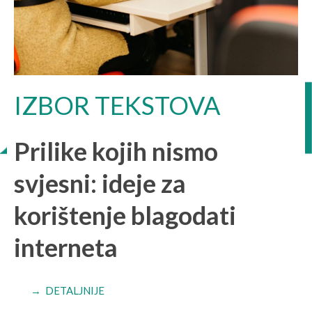
IZBOR TEKSTOVA
Prilike kojih nismo
svjesni: ideje za
korištenje blagodati
interneta
→ DETALJNIJE