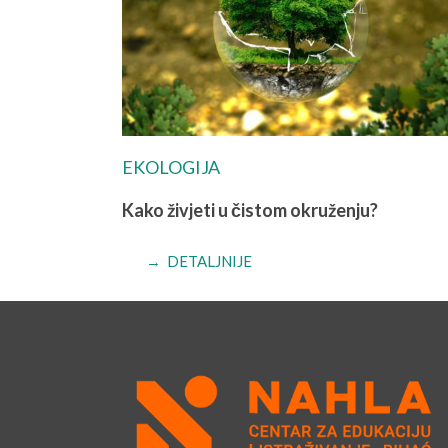
EKOLOGIJA
Kako živjeti u čistom okruženju?
→ DETALJNIJE