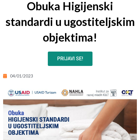
Obuka Higijenski
standardi u ugostiteljskim
objektima!
PRIJAVI SE!
04/01/2023