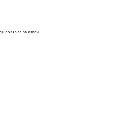
koju polaznice na osnovu