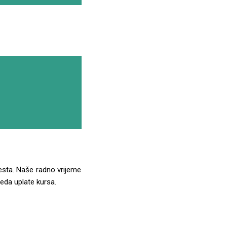
sta. Naše radno vrijeme
eda uplate kursa.