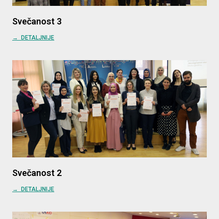
Svečanost 3
→ DETALJNIJE
Svečanost 2
→ DETALJNIJE