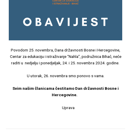
Povodom 25. novembra, Dana državnosti Bosne i Hercegovine,
Centar za edukaciju i istraživanje “Nahla”, podružnica Bihać, neće
raditi u nedjelju i ponedjeljak, 24. i 25. novembra 2024. godine.
U utorak, 26. novembra smo ponovo s vama.
Svim našim članicama čestitamo Dan državnosti Bosne i
Hercegovine.
Uprava