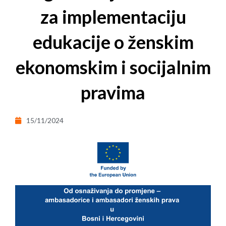
za implementaciju
edukacije o ženskim
ekonomskim i socijalnim
pravima
15/11/2024