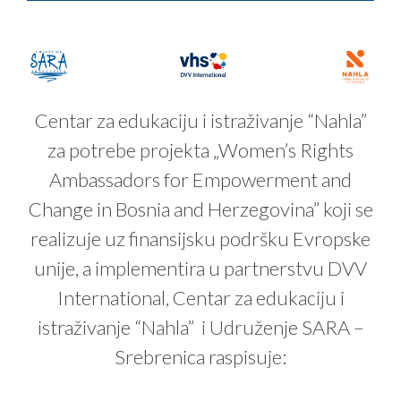
Centar za edukaciju i istraživanje “Nahla”
za potrebe projekta „Women’s Rights
Ambassadors for Empowerment and
Change in Bosnia and Herzegovina” koji se
realizuje uz finansijsku podršku Evropske
unije, a implementira u partnerstvu DVV
International, Centar za edukaciju i
istraživanje “Nahla” i Udruženje SARA –
Srebrenica raspisuje: