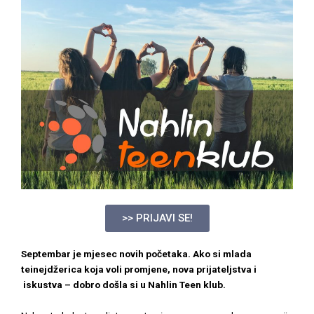
>> PRIJAVI SE!
Septembar je mjesec novih početaka. Ako si mlada
teinejdžerica koja voli promjene, nova prijateljstva i
iskustva – dobro došla si u Nahlin Teen klub.