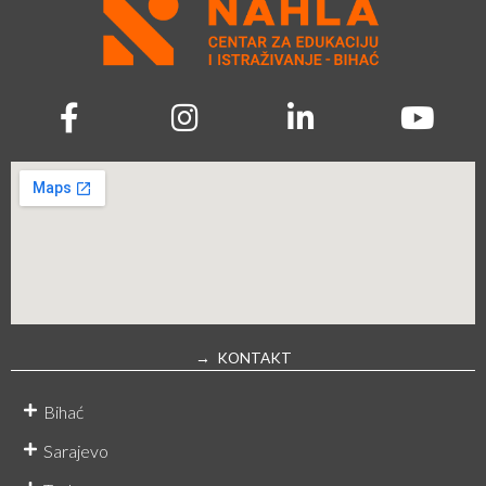
→ KONTAKT
Bihać
Sarajevo