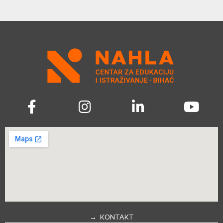
→ KONTAKT