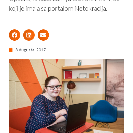
koji je imala sa portalom Netokracija.
8 Augusta, 2017