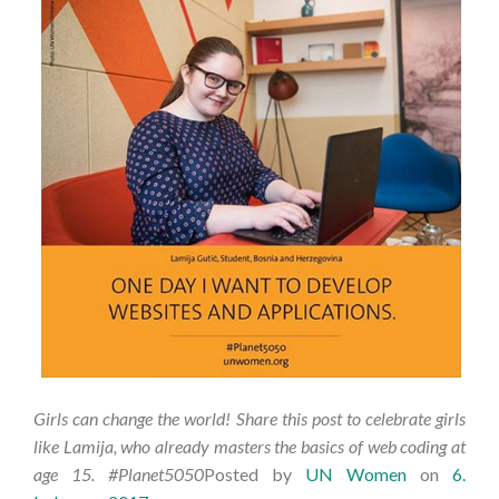
Girls can change the world! Share this post to celebrate girls
like Lamija, who already masters the basics of web coding at
age 15. #Planet5050
Posted by
UN Women
on
6.