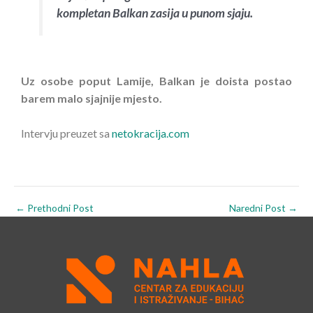
kompletan Balkan zasija u punom sjaju.
Uz osobe poput Lamije, Balkan je doista postao
barem malo sjajnije mjesto.
Intervju preuzet sa
netokracija.com
←
Prethodni Post
Naredni Post
→