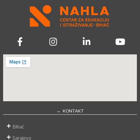
→ KONTAKT
Bihać
Sarajevo