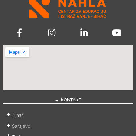
→ KONTAKT
Bihać
Sarajevo