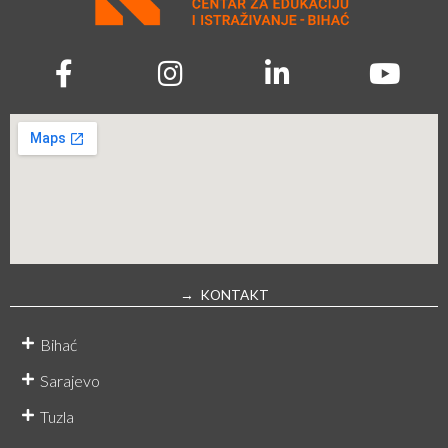
→ KONTAKT
Bihać
Sarajevo
Tuzla