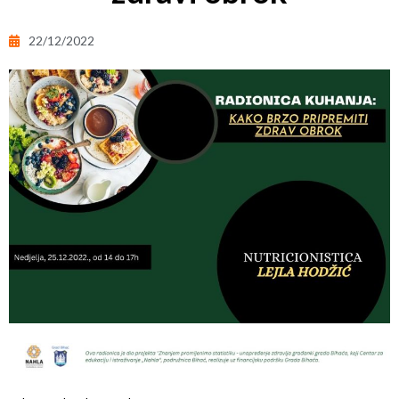
22/12/2022