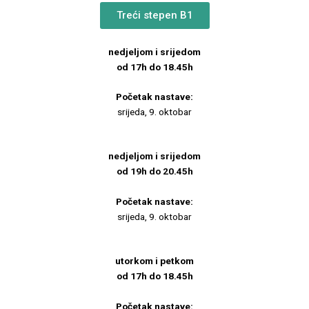
Treći stepen B1
nedjeljom i srijedom
od 17h do 18.45h
Početak nastave:
srijeda, 9. oktobar
nedjeljom i srijedom
od 19h do 20.45h
Početak nastave:
srijeda, 9. oktobar
utorkom i petkom
od 17h do 18.45h
Početak nastave: