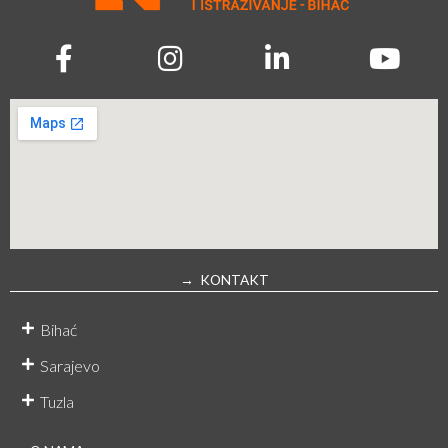
→ KONTAKT
Bihać
Sarajevo
Tuzla