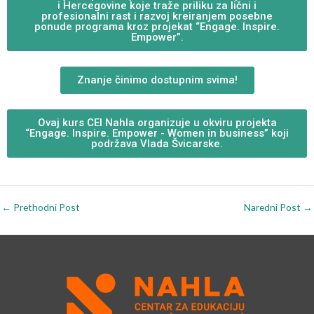
i Hercegovine koje traže priliku za lični i
profesionalni rast i razvoj kreiranjem posebne
ponude programa kroz projekat “Engage. Inspire.
Empower”.
Znanje činimo dostupnim svima!
Ovaj kurs CEI Nahla organizuje u okviru projekta
“Engage. Inspire. Empower - Women in business” koji
podržava Vlada Švicarske.
←
Prethodni Post
Naredni Post
→