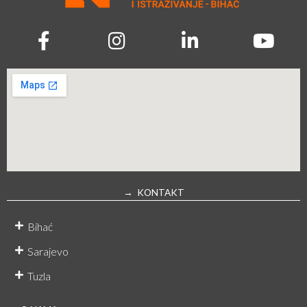
→ KONTAKT
Bihać
Sarajevo
Tuzla