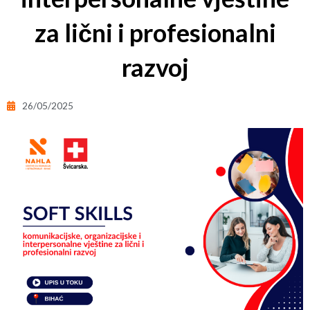
za lični i profesionalni
razvoj
26/05/2025