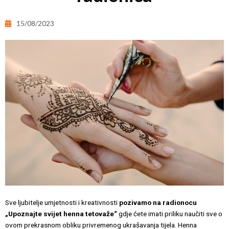
15/08/2023
Sve ljubitelje umjetnosti i kreativnosti
pozivamo na radionocu
„Upoznajte svijet henna tetovaže“
gdje ćete imati priliku naučiti sve o
ovom prekrasnom obliku privremenog ukrašavanja tijela.
Henna