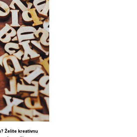
? Želite kreativnu