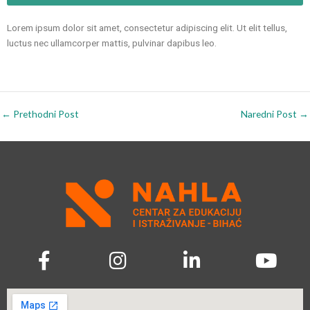
Lorem ipsum dolor sit amet, consectetur adipiscing elit. Ut elit tellus,
luctus nec ullamcorper mattis, pulvinar dapibus leo.
←
Prethodni Post
Naredni Post
→