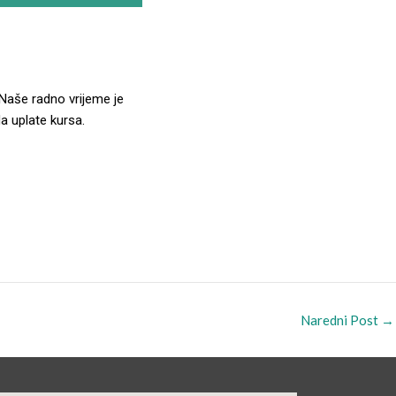
Naše radno vrijeme je
 uplate kursa.
Naredni Post
→