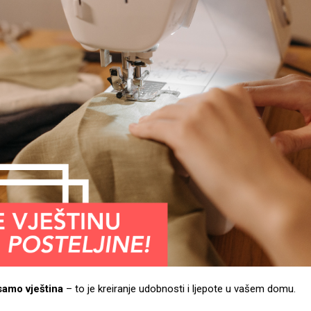
 samo vještina
– to je kreiranje udobnosti i ljepote u vašem domu.