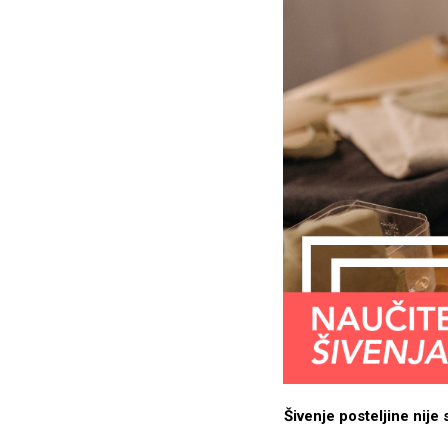
Šivenje posteljine nije