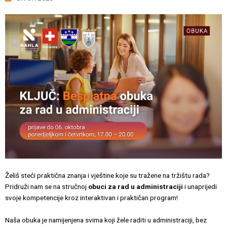
Želiš steći praktična znanja i vještine koje su tražene na tržištu rada?
Pridruži nam se na stručnoj
obuci za rad u administraciji
i unaprijedi
svoje kompetencije kroz interaktivan i praktičan program!
Naša obuka je namijenjena svima koji žele raditi u administraciji, bez