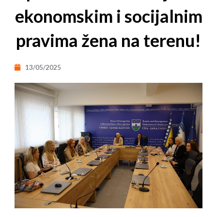
ekonomskim i socijalnim
pravima žena na terenu!
13/05/2025