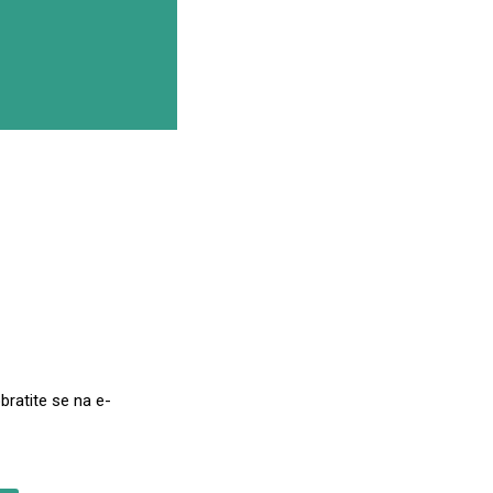
bratite se na e-