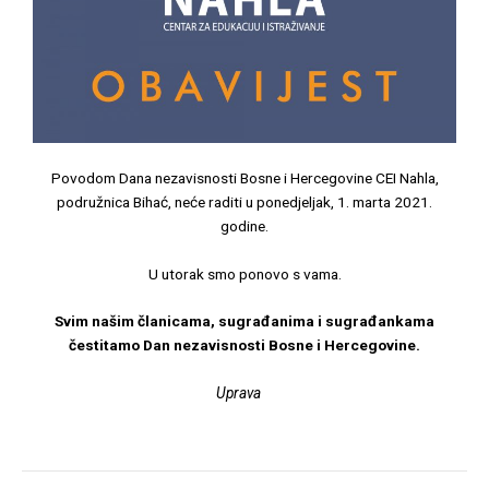
Povodom Dana nezavisnosti Bosne i Hercegovine CEI Nahla,
podružnica Bihać, neće raditi u ponedjeljak, 1. marta 2021.
godine.
U utorak smo ponovo s vama.
Svim našim članicama, sugrađanima i sugrađankama
čestitamo Dan nezavisnosti Bosne i Hercegovine.
Uprava