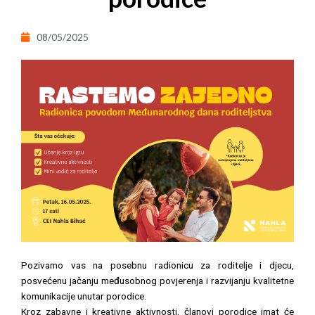
08/05/2025
Pozivamo vas na posebnu radionicu za roditelje i djecu,
posvećenu jačanju međusobnog povjerenja i razvijanju kvalitetne
komunikacije unutar porodice.
Kroz zabavne i kreativne aktivnosti, članovi porodice imat će