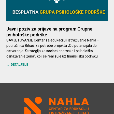
Javni poziv za prijave na program Grupne
psihološke podrške
SAVJETOVANJE Centar za edukaciju i istraživanje Nahla –
podružnica Bihać, za potrebe projekta „Od potencijala do
ostvarenja: Strategija za socioekonomsko i psihološko
osnaživanje žena“, koji se realizuje uz finansijsku podršku
→ DETALJNIJE