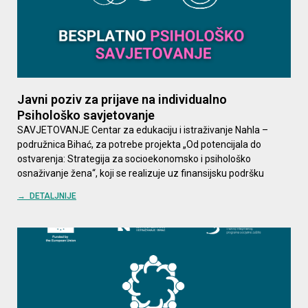
Javni poziv za prijave na individualno
Psihološko savjetovanje
SAVJETOVANJE Centar za edukaciju i istraživanje Nahla –
podružnica Bihać, za potrebe projekta „Od potencijala do
ostvarenja: Strategija za socioekonomsko i psihološko
osnaživanje žena“, koji se realizuje uz finansijsku podršku
→ DETALJNIJE