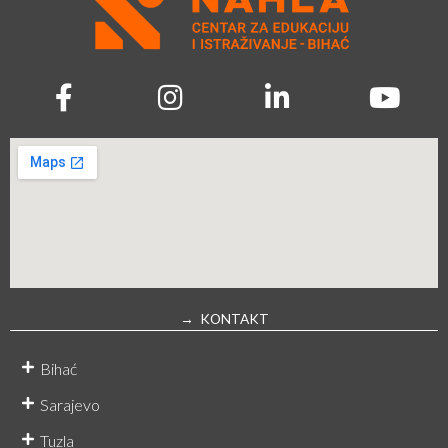
→ KONTAKT
Bihać
Sarajevo
Tuzla