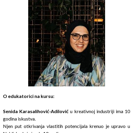
O edukatorici na kursu:
Senida Karasalihović-Adilović
u kreativnoj industriji ima 10
godina iskustva.
Njen put otkrivanja vlastitih potencijala krenuo je upravo u