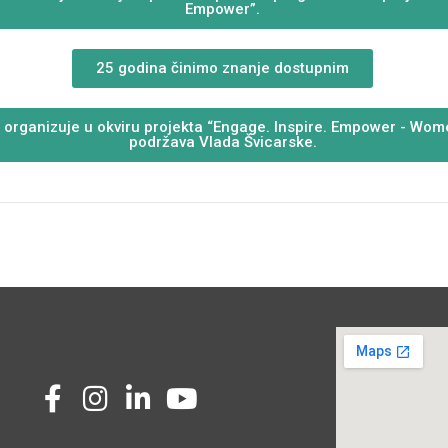
Empower”.
25 godina činimo znanje dostupnim
 organizuje u okviru projekta “Engage. Inspire. Empower - Wome
podržava Vlada Švicarske.