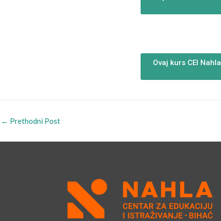
Ovaj kurs CEI Nahla
←
Prethodni Post