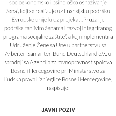
socioekonomsko i psihološko osnaživanje
žena“, koji se realizuje uz finansijsku podršku
Evropske unije kroz projekat „Pružanje
podrške ranjivim ženama i razvoj integriranog
programa socijalne zaštite“, a koji implementira
Udruženje Žene sa Une u partnerstvu sa
Arbeiter-Samariter-Bund Deutschland e.V., u
saradnji sa Agencija za ravnopravnost spolova
Bosne i Hercegovine pri Ministarstvo za
ljudska prava i izbjeglice Bosne i Hercegovine,
raspisuje:
JAVNI POZIV