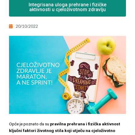
Integrisana uloga prehrane i fizičke
aktivnosti u cjeloživotnom zdravlju
20/10/2022
Opće je poznato da su
pravilna prehrana i fizička aktivnost
ključni faktori životnog stila koji utječu na cjeloživotno