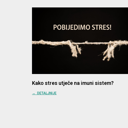
Kako stres utječe na imuni sistem?
→ DETALJNIJE